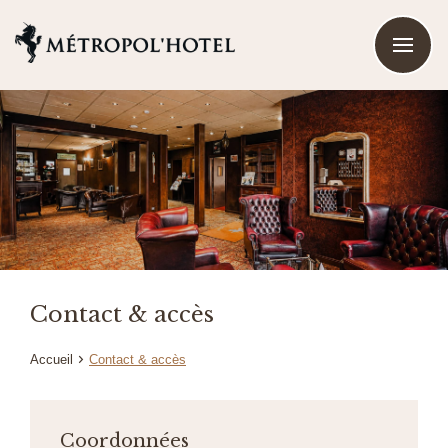
Contact & accès
Accueil
Contact & accès
Coordonnées