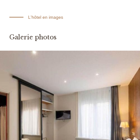
L'hôtel en images
Galerie photos