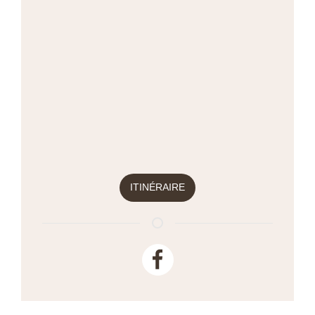
ITINÉRAIRE