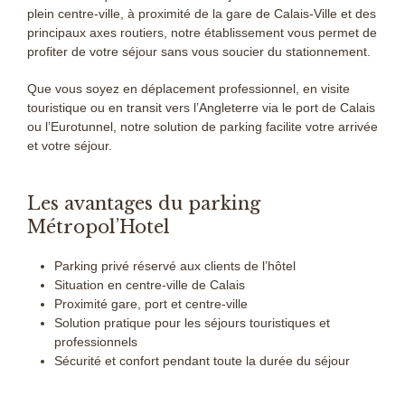
plein centre-ville, à proximité de la gare de Calais-Ville et des
principaux axes routiers, notre établissement vous permet de
profiter de votre séjour sans vous soucier du stationnement.
Que vous soyez en déplacement professionnel, en visite
touristique ou en transit vers l’Angleterre via le port de Calais
ou l’Eurotunnel, notre solution de parking facilite votre arrivée
et votre séjour.
Les avantages du parking
Métropol’Hotel
Parking privé réservé aux clients de l’hôtel
Situation en centre-ville de Calais
Proximité gare, port et centre-ville
Solution pratique pour les séjours touristiques et
professionnels
Sécurité et confort pendant toute la durée du séjour