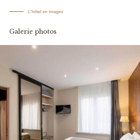
L'hôtel en images
Galerie photos