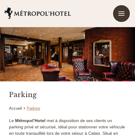
Parking
Accueil
Parking
Le
Métropol’Hotel
met à disposition de ses clients un
parking privé et sécurisé, idéal pour stationner votre véhicule
en toute tranquillité lors de votre séjour à Calais. Situé en